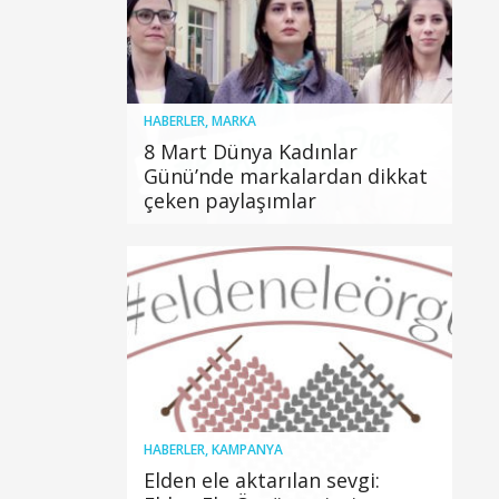
HABERLER
,
MARKA
8 Mart Dünya Kadınlar
Günü’nde markalardan dikkat
çeken paylaşımlar
HABERLER
,
KAMPANYA
Elden ele aktarılan sevgi: