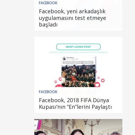
FACEBOOK
Facebook, yeni arkadaşlık
uygulamasını test etmeye
başladı
FACEBOOK
Facebook, 2018 FIFA Dünya
Kupası’nın “En”lerini Paylaştı