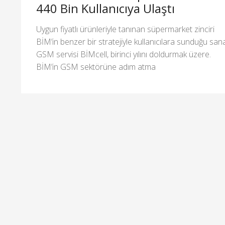
440 Bin Kullanıcıya Ulaştı
Uygun fiyatlı ürünleriyle tanınan süpermarket zinciri
BİM’in benzer bir stratejiyle kullanıcılara sunduğu san
GSM servisi BİMcell, birinci yılını doldurmak üzere.
BİM’in GSM sektörüne adım atma