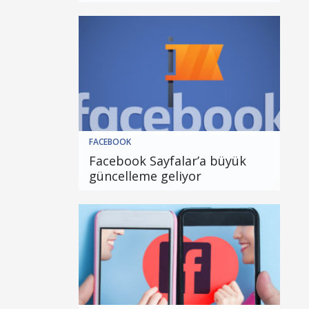
FACEBOOK
Facebook Sayfalar’a büyük
güncelleme geliyor