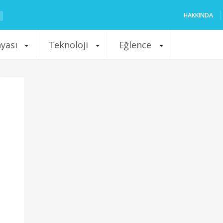
HAKKINDA
nyası
Teknoloji
Eğlence