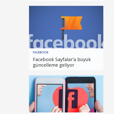
FACEBOOK
Facebook Sayfalar’a büyük
güncelleme geliyor