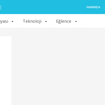
HAKKINDA
nyası
Teknoloji
Eğlence