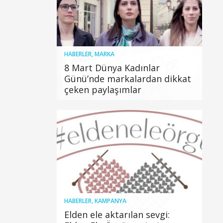
HABERLER
,
MARKA
8 Mart Dünya Kadınlar
Günü’nde markalardan dikkat
çeken paylaşımlar
HABERLER
,
KAMPANYA
Elden ele aktarılan sevgi: