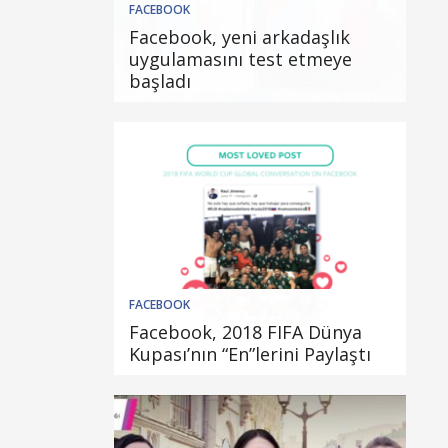
FACEBOOK
Facebook, yeni arkadaşlık
uygulamasını test etmeye
başladı
FACEBOOK
Facebook, 2018 FIFA Dünya
Kupası’nın “En”lerini Paylaştı