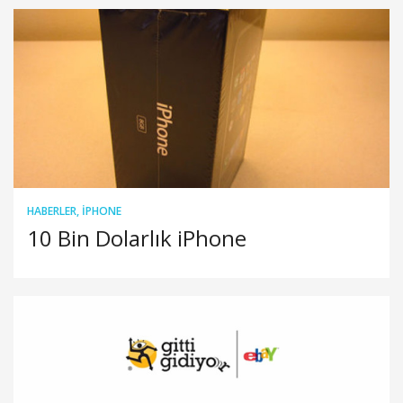
HABERLER
,
IPHONE
10 Bin Dolarlık iPhone