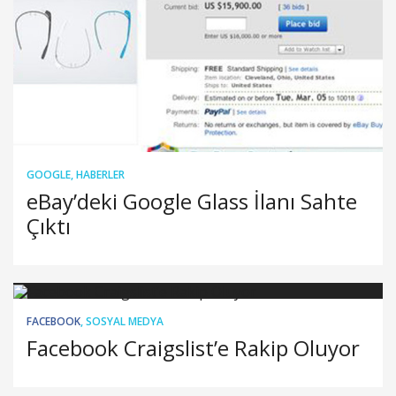
GOOGLE
,
HABERLER
eBay’deki Google Glass İlanı Sahte
Çıktı
FACEBOOK
,
SOSYAL MEDYA
Facebook Craigslist’e Rakip Oluyor