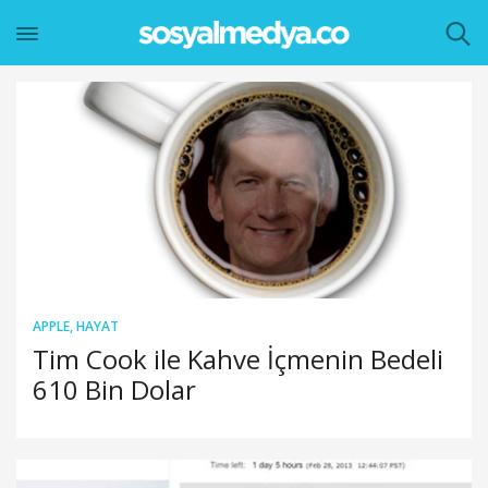
APPLE
,
HAYAT
Tim Cook ile Kahve İçmenin Bedeli
610 Bin Dolar