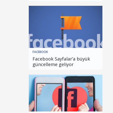
FACEBOOK
Facebook Sayfalar’a büyük
güncelleme geliyor