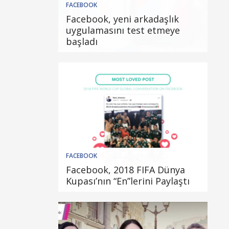
FACEBOOK
Facebook, yeni arkadaşlık
uygulamasını test etmeye
başladı
FACEBOOK
Facebook, 2018 FIFA Dünya
Kupası’nın “En”lerini Paylaştı