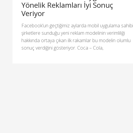
Yönelik Reklamları İyi Sonuç
Veriyor
Facebook’un geçtiğimiz aylarda mobil uygulama sahib
şirketlere sunduğu yeni reklam modelinin verimliliği
hakkında ortaya çıkan ilk rakamlar bu modelin olumlu
sonuç verdiğini gösteriyor. Coca – Cola,