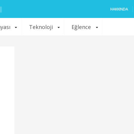
HAKKINDA
nyası
Teknoloji
Eğlence