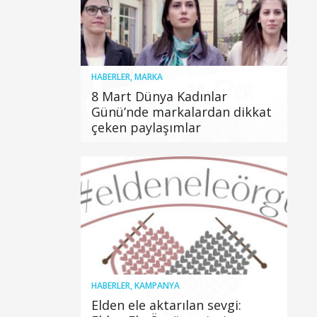
HABERLER
,
MARKA
8 Mart Dünya Kadınlar
Günü’nde markalardan dikkat
çeken paylaşımlar
HABERLER
,
KAMPANYA
Elden ele aktarılan sevgi: