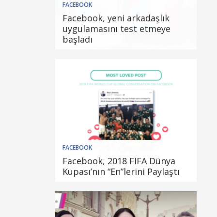
FACEBOOK
Facebook, yeni arkadaşlık
uygulamasını test etmeye
başladı
FACEBOOK
Facebook, 2018 FIFA Dünya
Kupası’nın “En”lerini Paylaştı