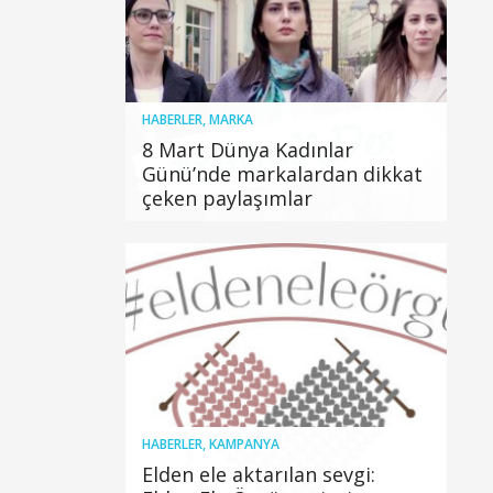
HABERLER
,
MARKA
8 Mart Dünya Kadınlar
Günü’nde markalardan dikkat
çeken paylaşımlar
HABERLER
,
KAMPANYA
Elden ele aktarılan sevgi: