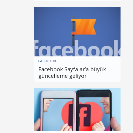
FACEBOOK
Facebook Sayfalar’a büyük
güncelleme geliyor