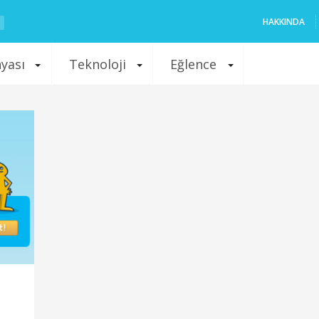
HAKKINDA
nyası
Teknoloji
Eğlence