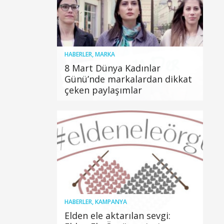
HABERLER
,
MARKA
8 Mart Dünya Kadınlar
Günü’nde markalardan dikkat
çeken paylaşımlar
HABERLER
,
KAMPANYA
Elden ele aktarılan sevgi: