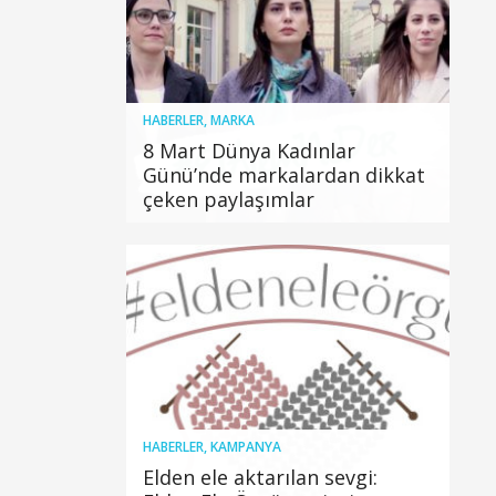
HABERLER
,
MARKA
8 Mart Dünya Kadınlar
Günü’nde markalardan dikkat
çeken paylaşımlar
HABERLER
,
KAMPANYA
Elden ele aktarılan sevgi: