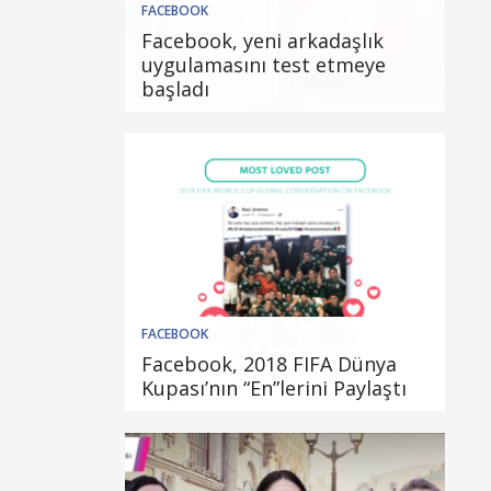
FACEBOOK
Facebook, yeni arkadaşlık
uygulamasını test etmeye
başladı
FACEBOOK
Facebook, 2018 FIFA Dünya
Kupası’nın “En”lerini Paylaştı