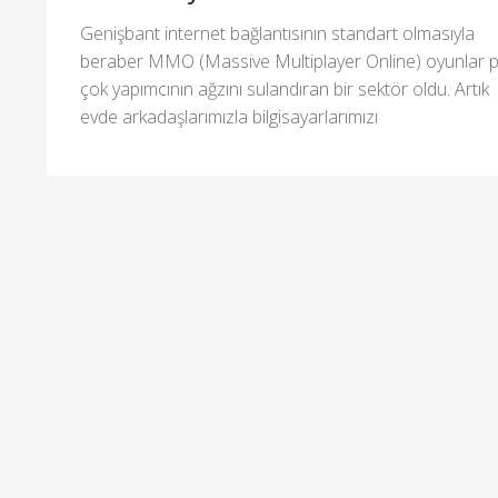
Genişbant internet bağlantısının standart olmasıyla
beraber MMO (Massive Multiplayer Online) oyunlar 
çok yapımcının ağzını sulandıran bir sektör oldu. Artık
evde arkadaşlarımızla bilgisayarlarımızı