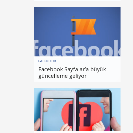
FACEBOOK
Facebook Sayfalar’a büyük
güncelleme geliyor