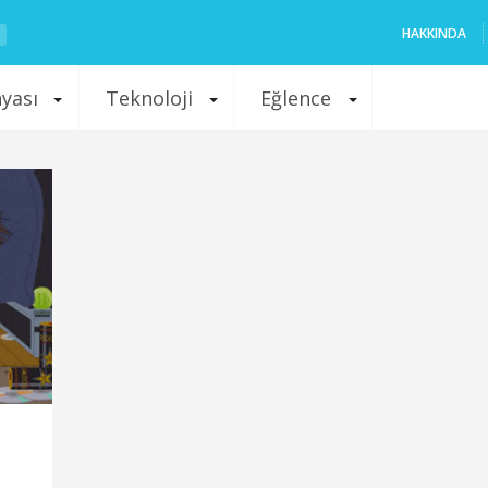
HAKKINDA
nyası
Teknoloji
Eğlence