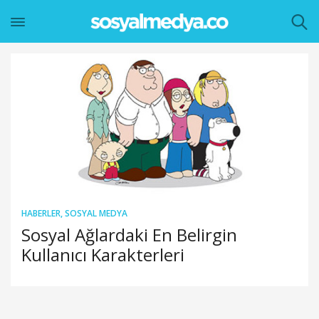
HABERLER
,
SOSYAL MEDYA
Sosyal Ağlardaki En Belirgin
Kullanıcı Karakterleri