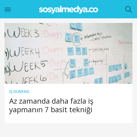
İŞ DÜNYASI
Az zamanda daha fazla iş
yapmanın 7 basit tekniği