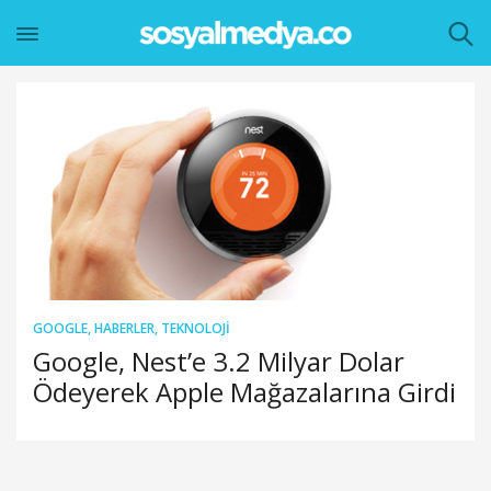
GOOGLE
,
HABERLER
,
TEKNOLOJI
Google, Nest’e 3.2 Milyar Dolar
Ödeyerek Apple Mağazalarına Girdi