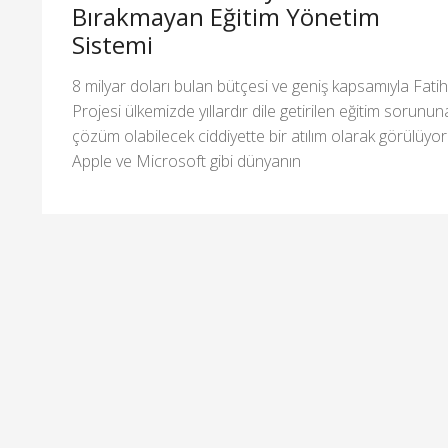
Bırakmayan Eğitim Yönetim
Sistemi
8 milyar doları bulan bütçesi ve geniş kapsamıyla Fatih
Projesi ülkemizde yıllardır dile getirilen eğitim sorunun
çözüm olabilecek ciddiyette bir atılım olarak görülüyor
Apple ve Microsoft gibi dünyanın