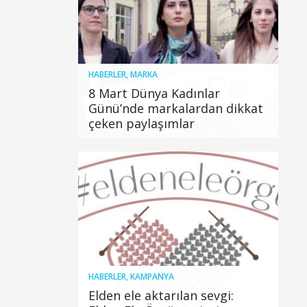
HABERLER
,
MARKA
8 Mart Dünya Kadınlar
Günü’nde markalardan dikkat
çeken paylaşımlar
HABERLER
,
KAMPANYA
Elden ele aktarılan sevgi: