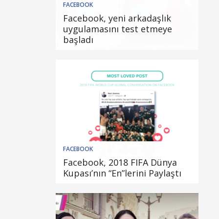
FACEBOOK
Facebook, yeni arkadaşlık
uygulamasını test etmeye
başladı
FACEBOOK
Facebook, 2018 FIFA Dünya
Kupası’nın “En”lerini Paylaştı