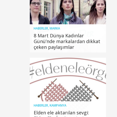
HABERLER
,
MARKA
8 Mart Dünya Kadınlar
Günü’nde markalardan dikkat
çeken paylaşımlar
HABERLER
,
KAMPANYA
Elden ele aktarılan sevgi: