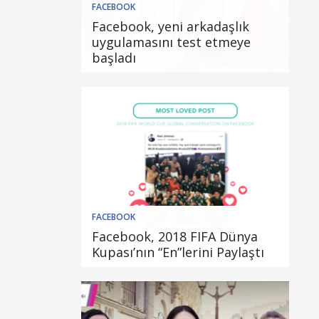
FACEBOOK
Facebook, yeni arkadaşlık
uygulamasını test etmeye
başladı
FACEBOOK
Facebook, 2018 FIFA Dünya
Kupası’nın “En”lerini Paylaştı