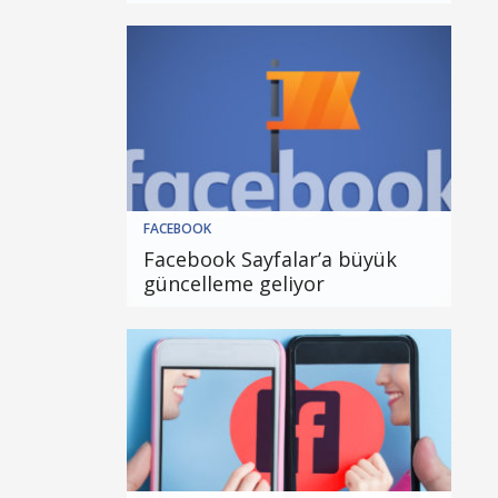
FACEBOOK
Facebook Sayfalar’a büyük
güncelleme geliyor