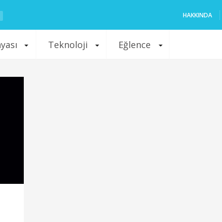
HAKKINDA
nyası
Teknoloji
Eğlence