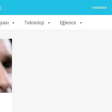
HAKKINDA
nyası
Teknoloji
Eğlence