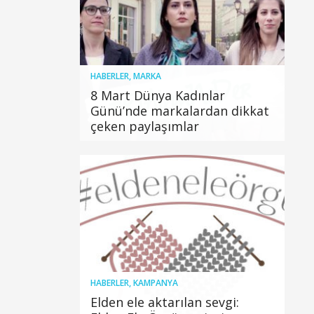
HABERLER
,
MARKA
8 Mart Dünya Kadınlar
Günü’nde markalardan dikkat
çeken paylaşımlar
HABERLER
,
KAMPANYA
Elden ele aktarılan sevgi: