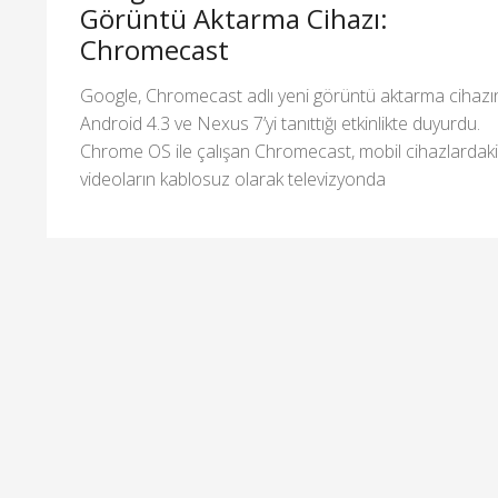
Görüntü Aktarma Cihazı:
Chromecast
Google, Chromecast adlı yeni görüntü aktarma cihazı
Android 4.3 ve Nexus 7’yi tanıttığı etkinlikte duyurdu.
Chrome OS ile çalışan Chromecast, mobil cihazlardaki
videoların kablosuz olarak televizyonda