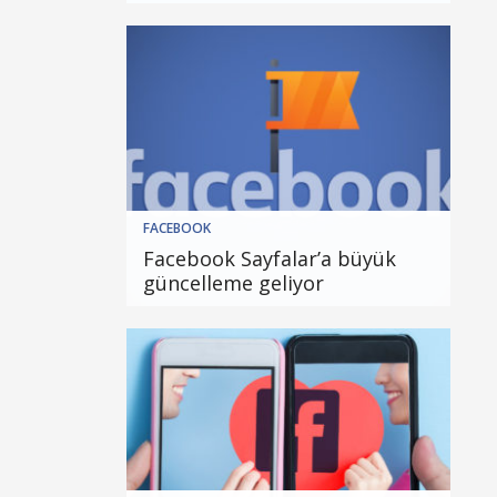
FACEBOOK
Facebook Sayfalar’a büyük
güncelleme geliyor