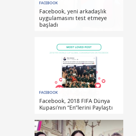
FACEBOOK
Facebook, yeni arkadaşlık
uygulamasını test etmeye
başladı
FACEBOOK
Facebook, 2018 FIFA Dünya
Kupası’nın “En”lerini Paylaştı