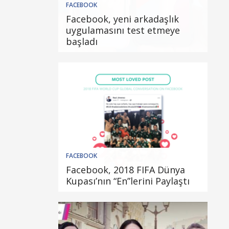
FACEBOOK
Facebook, yeni arkadaşlık
uygulamasını test etmeye
başladı
FACEBOOK
Facebook, 2018 FIFA Dünya
Kupası’nın “En”lerini Paylaştı