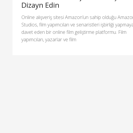
Dizayn Edin
Online alışveriş sitesi Amazon’un sahip olduğu Amazo
Studios, film yapımcıları ve senaristleri işbirliği yapmay
davet eden bir online film geliştirme platformu. Film
yapımcıları, yazarlar ve film