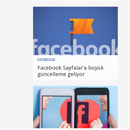
FACEBOOK
Facebook Sayfalar’a büyük
güncelleme geliyor