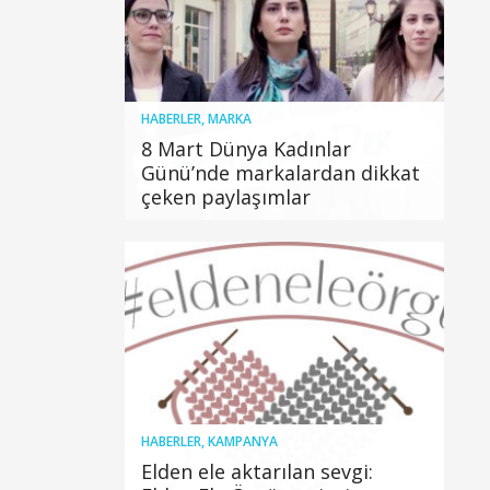
HABERLER
,
MARKA
8 Mart Dünya Kadınlar
Günü’nde markalardan dikkat
çeken paylaşımlar
HABERLER
,
KAMPANYA
Elden ele aktarılan sevgi: