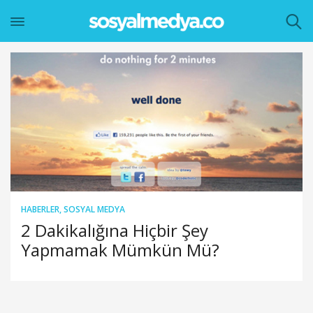
HABERLER
,
SOSYAL MEDYA
2 Dakikalığına Hiçbir Şey
Yapmamak Mümkün Mü?