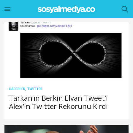
HABERLER
,
TWITTER
Tarkan’ın Berkin Elvan Tweet’i
Alex’in Twitter Rekorunu Kırdı