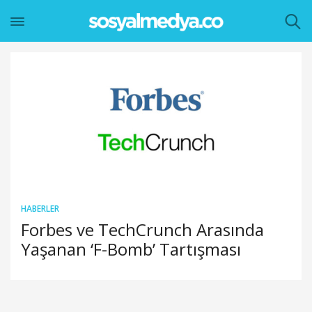
HABERLER
Forbes ve TechCrunch Arasında
Yaşanan ‘F-Bomb’ Tartışması