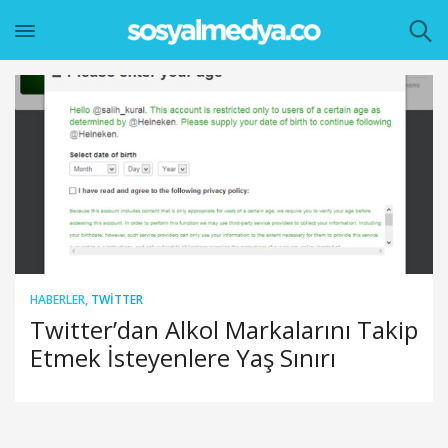
HABERLER
,
TWITTER
Twitter’dan Alkol Markalarını Takip
Etmek İsteyenlere Yaş Sınırı