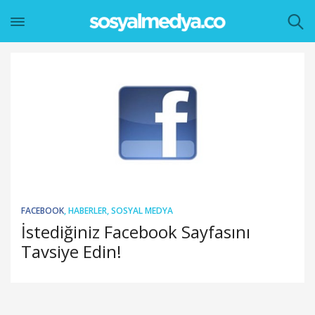
FACEBOOK
,
HABERLER
,
SOSYAL MEDYA
İstediğiniz Facebook Sayfasını
Tavsiye Edin!