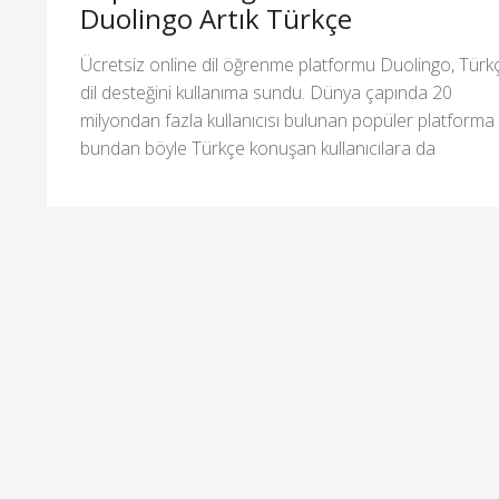
Duolingo Artık Türkçe
Ücretsiz online dil öğrenme platformu Duolingo, Türk
dil desteğini kullanıma sundu. Dünya çapında 20
milyondan fazla kullanıcısı bulunan popüler platforma
bundan böyle Türkçe konuşan kullanıcılara da