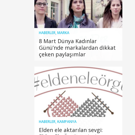
HABERLER
,
MARKA
8 Mart Dünya Kadınlar
Günü’nde markalardan dikkat
çeken paylaşımlar
HABERLER
,
KAMPANYA
Elden ele aktarılan sevgi: