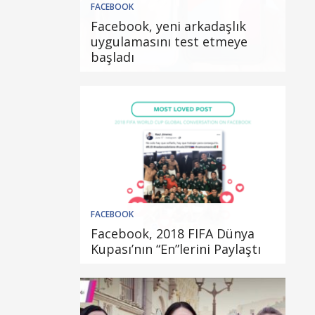
FACEBOOK
Facebook, yeni arkadaşlık
uygulamasını test etmeye
başladı
FACEBOOK
Facebook, 2018 FIFA Dünya
Kupası’nın “En”lerini Paylaştı