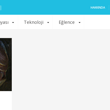
HAKKINDA
nyası
Teknoloji
Eğlence