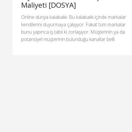
Maliyeti [DOSYA]
Online dünya kalabalık. Bu kalabalık içinde markalar
kendilerini duyurmaya çalışıyor. Fakat tüm markalar
bunu yapınca iş tabii ki zorlaşıyor. Müşterinin ya da
potansiyel müşterinin bulunduğu kanallar belli.