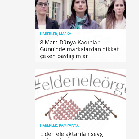
HABERLER
,
MARKA
8 Mart Dünya Kadınlar
Günü’nde markalardan dikkat
çeken paylaşımlar
HABERLER
,
KAMPANYA
Elden ele aktarılan sevgi: