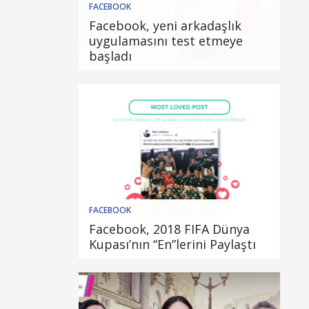
FACEBOOK
Facebook, yeni arkadaşlık
uygulamasını test etmeye
başladı
FACEBOOK
Facebook, 2018 FIFA Dünya
Kupası’nın “En”lerini Paylaştı