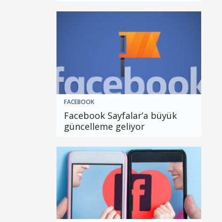
FACEBOOK
Facebook Sayfalar’a büyük
güncelleme geliyor