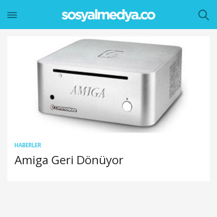
HABERLER
Amiga Geri Dönüyor