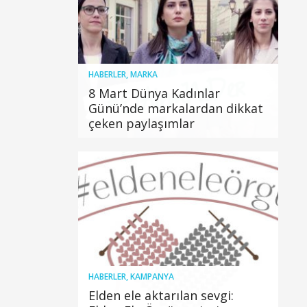
HABERLER
,
MARKA
8 Mart Dünya Kadınlar
Günü’nde markalardan dikkat
çeken paylaşımlar
HABERLER
,
KAMPANYA
Elden ele aktarılan sevgi: