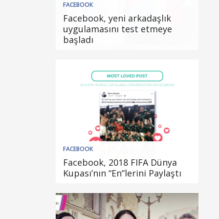
FACEBOOK
Facebook, yeni arkadaşlık
uygulamasını test etmeye
başladı
FACEBOOK
Facebook, 2018 FIFA Dünya
Kupası’nın “En”lerini Paylaştı