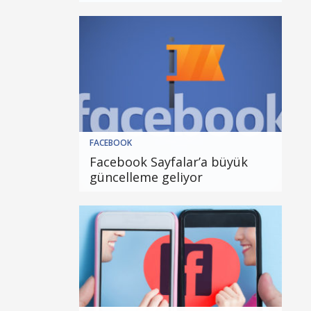
FACEBOOK
Facebook Sayfalar’a büyük
güncelleme geliyor