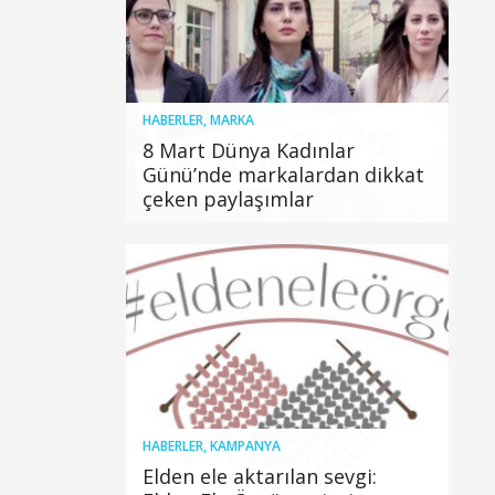
HABERLER
,
MARKA
8 Mart Dünya Kadınlar
Günü’nde markalardan dikkat
çeken paylaşımlar
HABERLER
,
KAMPANYA
Elden ele aktarılan sevgi: