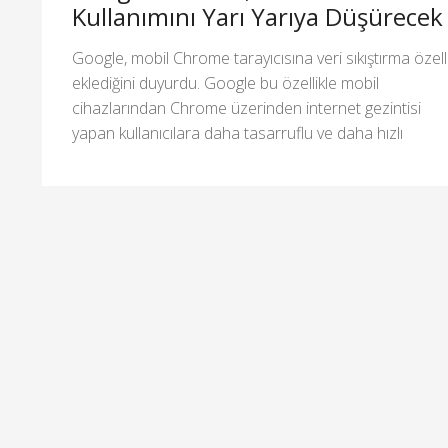
Kullanımını Yarı Yarıya Düşürecek
Google, mobil Chrome tarayıcısına veri sıkıştırma özelli
eklediğini duyurdu. Google bu özellikle mobil
cihazlarından Chrome üzerinden internet gezintisi
yapan kullanıcılara daha tasarruflu ve daha hızlı