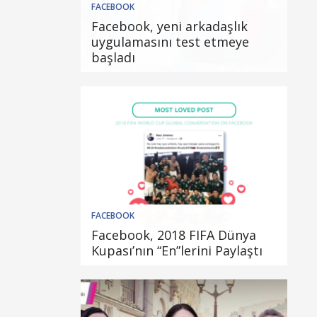
FACEBOOK
Facebook, yeni arkadaşlık
uygulamasını test etmeye
başladı
FACEBOOK
Facebook, 2018 FIFA Dünya
Kupası’nın “En”lerini Paylaştı