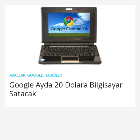
ARAÇLAR
,
GOOGLE
,
HABERLER
Google Ayda 20 Dolara Bilgisayar
Satacak