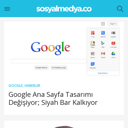
GOOGLE
,
HABERLER
Google Ana Sayfa Tasarımı
Değişiyor; Siyah Bar Kalkıyor