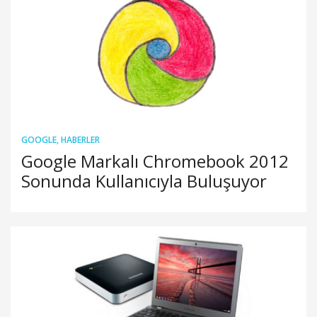
GOOGLE
,
HABERLER
Google Markalı Chromebook 2012
Sonunda Kullanıcıyla Buluşuyor