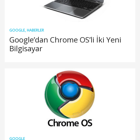
GOOGLE
,
HABERLER
Google’dan Chrome OS’li İki Yeni
Bilgisayar
GOOGLE