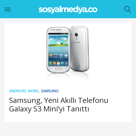
ANDROID
,
MOBIL
,
SAMSUNG
Samsung, Yeni Akıllı Telefonu
Galaxy S3 Mini’yi Tanıttı