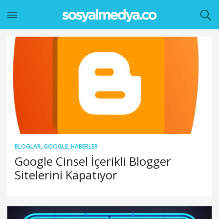
BLOGLAR
,
GOOGLE
,
HABERLER
Google Cinsel İçerikli Blogger
Sitelerini Kapatıyor