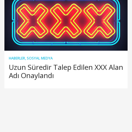
HABERLER
,
SOSYAL MEDYA
Uzun Süredir Talep Edilen XXX Alan
Adı Onaylandı