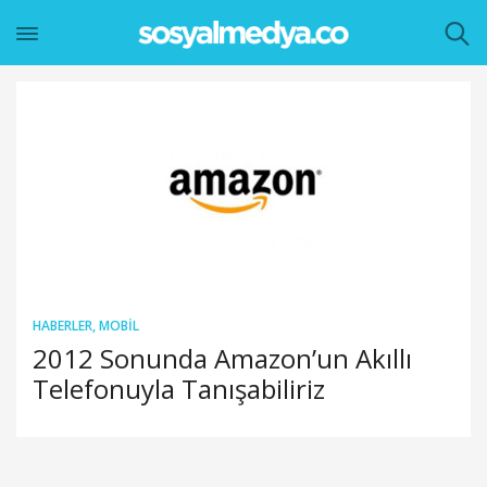
HABERLER
,
MOBIL
2012 Sonunda Amazon’un Akıllı
Telefonuyla Tanışabiliriz