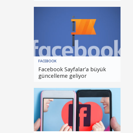
FACEBOOK
Facebook Sayfalar’a büyük
güncelleme geliyor