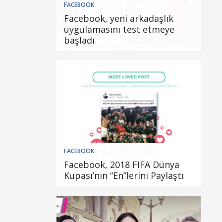
FACEBOOK
Facebook, yeni arkadaşlık
uygulamasını test etmeye
başladı
FACEBOOK
Facebook, 2018 FIFA Dünya
Kupası’nın “En”lerini Paylaştı