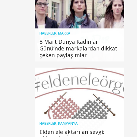
HABERLER
,
MARKA
8 Mart Dünya Kadınlar
Günü’nde markalardan dikkat
çeken paylaşımlar
HABERLER
,
KAMPANYA
Elden ele aktarılan sevgi: