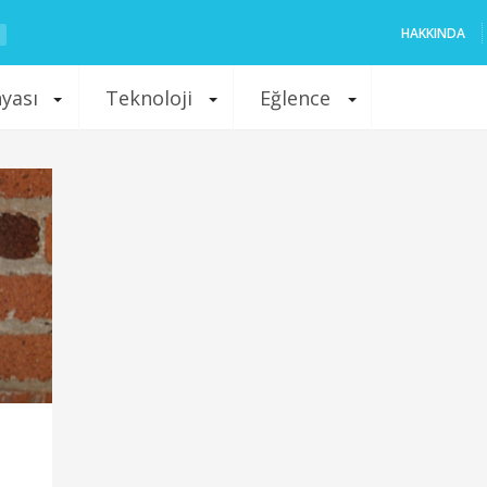
HAKKINDA
nyası
Teknoloji
Eğlence