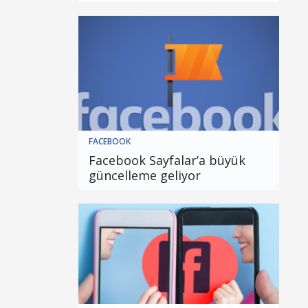
FACEBOOK
Facebook Sayfalar’a büyük
güncelleme geliyor