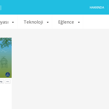
HAKKINDA
nyası
Teknoloji
Eğlence