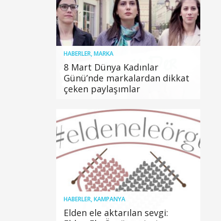
HABERLER
,
MARKA
8 Mart Dünya Kadınlar
Günü’nde markalardan dikkat
çeken paylaşımlar
HABERLER
,
KAMPANYA
Elden ele aktarılan sevgi: