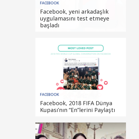
FACEBOOK
Facebook, yeni arkadaşlık
uygulamasını test etmeye
başladı
FACEBOOK
Facebook, 2018 FIFA Dünya
Kupası’nın “En”lerini Paylaştı