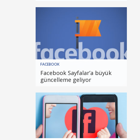
FACEBOOK
Facebook Sayfalar’a büyük
güncelleme geliyor