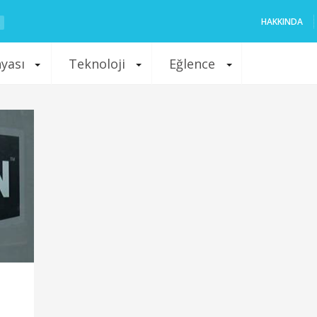
HAKKINDA
nyası
Teknoloji
Eğlence