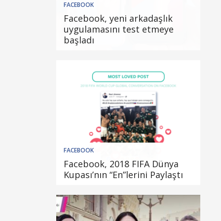
FACEBOOK
Facebook, yeni arkadaşlık
uygulamasını test etmeye
başladı
FACEBOOK
Facebook, 2018 FIFA Dünya
Kupası’nın “En”lerini Paylaştı