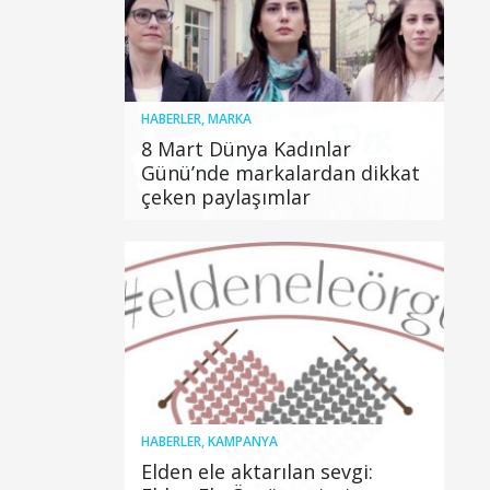
HABERLER
,
MARKA
8 Mart Dünya Kadınlar
Günü’nde markalardan dikkat
çeken paylaşımlar
HABERLER
,
KAMPANYA
Elden ele aktarılan sevgi: