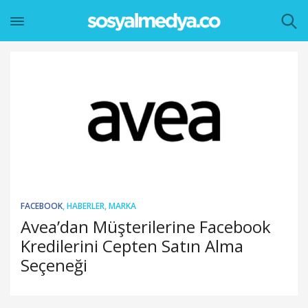
FACEBOOK
,
HABERLER
,
MARKA
Avea’dan Müşterilerine Facebook
Kredilerini Cepten Satın Alma
Seçeneği