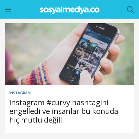
INSTAGRAM
Instagram #curvy hashtagini
engelledi ve insanlar bu konuda
hiç mutlu değil!