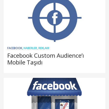
FACEBOOK
,
HABERLER
,
REKLAM
Facebook Custom Audience’ı
Mobile Taşıdı