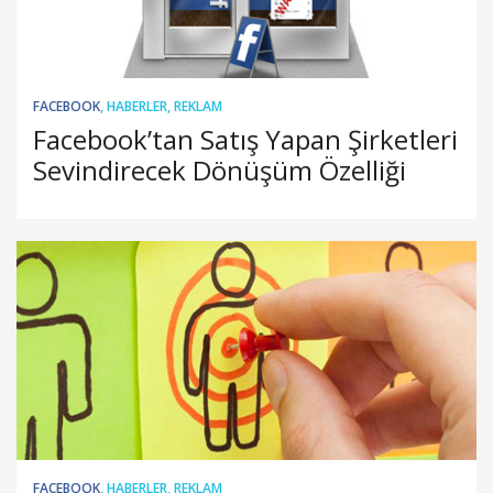
FACEBOOK
,
HABERLER
,
REKLAM
Facebook’tan Satış Yapan Şirketleri
Sevindirecek Dönüşüm Özelliği
FACEBOOK
,
HABERLER
,
REKLAM