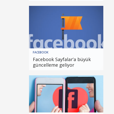
FACEBOOK
Facebook Sayfalar’a büyük
güncelleme geliyor