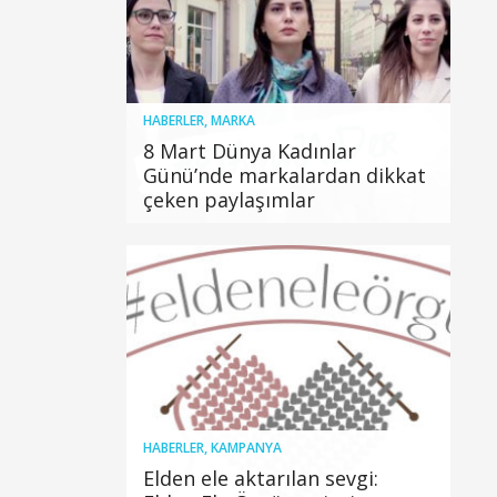
HABERLER
,
MARKA
8 Mart Dünya Kadınlar
Günü’nde markalardan dikkat
çeken paylaşımlar
HABERLER
,
KAMPANYA
Elden ele aktarılan sevgi: