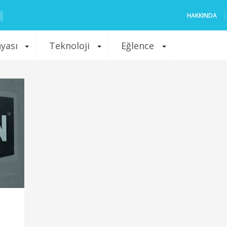
HAKKINDA
nyası
Teknoloji
Eğlence