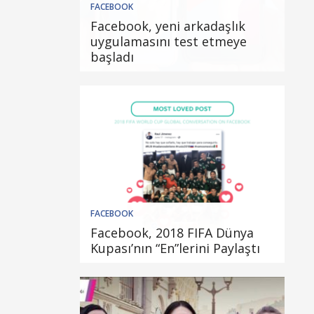
FACEBOOK
Facebook, yeni arkadaşlık
uygulamasını test etmeye
başladı
FACEBOOK
Facebook, 2018 FIFA Dünya
Kupası’nın “En”lerini Paylaştı