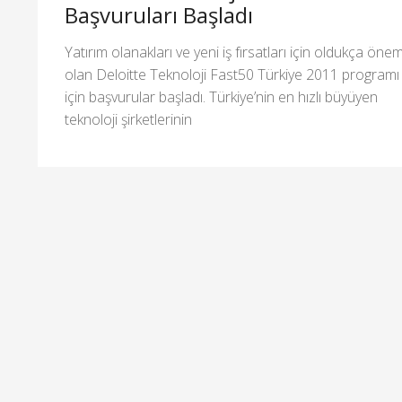
Başvuruları Başladı
Yatırım olanakları ve yeni iş fırsatları için oldukça önem
olan Deloitte Teknoloji Fast50 Türkiye 2011 programı
için başvurular başladı. Türkiye’nin en hızlı büyüyen
teknoloji şirketlerinin