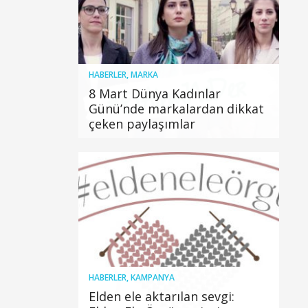
HABERLER
,
MARKA
8 Mart Dünya Kadınlar
Günü’nde markalardan dikkat
çeken paylaşımlar
HABERLER
,
KAMPANYA
Elden ele aktarılan sevgi: