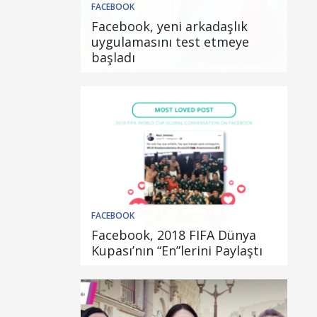
FACEBOOK
Facebook, yeni arkadaşlık
uygulamasını test etmeye
başladı
FACEBOOK
Facebook, 2018 FIFA Dünya
Kupası’nın “En”lerini Paylaştı