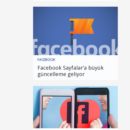
FACEBOOK
Facebook Sayfalar’a büyük
güncelleme geliyor