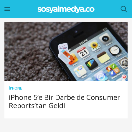
IPHONE
iPhone 5’e Bir Darbe de Consumer
Reports’tan Geldi