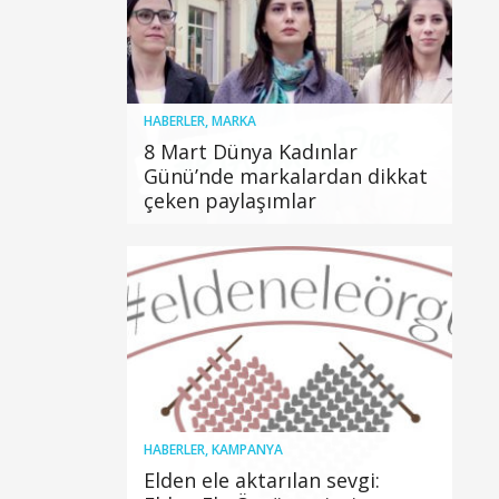
HABERLER
,
MARKA
8 Mart Dünya Kadınlar
Günü’nde markalardan dikkat
çeken paylaşımlar
HABERLER
,
KAMPANYA
Elden ele aktarılan sevgi: