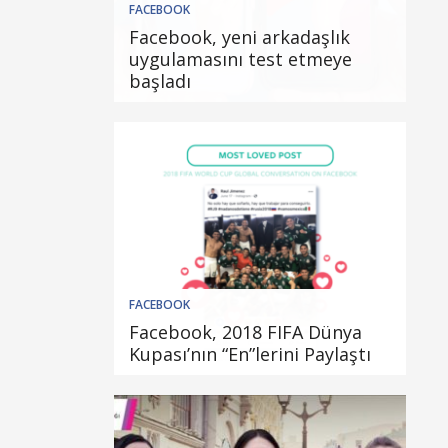
FACEBOOK
Facebook, yeni arkadaşlık
uygulamasını test etmeye
başladı
FACEBOOK
Facebook, 2018 FIFA Dünya
Kupası’nın “En”lerini Paylaştı