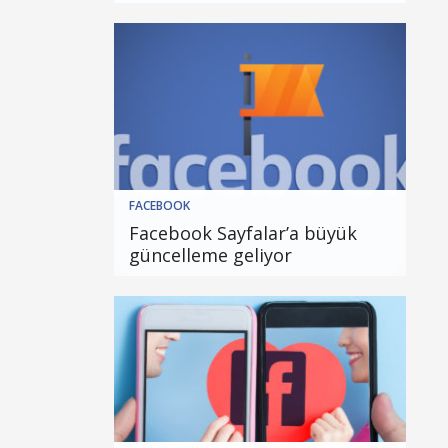
FACEBOOK
Facebook Sayfalar’a büyük
güncelleme geliyor