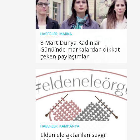
HABERLER
,
MARKA
8 Mart Dünya Kadınlar
Günü’nde markalardan dikkat
çeken paylaşımlar
HABERLER
,
KAMPANYA
Elden ele aktarılan sevgi: