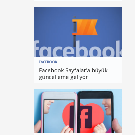
FACEBOOK
Facebook Sayfalar’a büyük
güncelleme geliyor