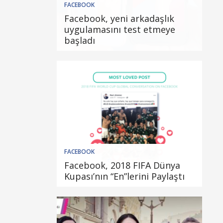
FACEBOOK
Facebook, yeni arkadaşlık
uygulamasını test etmeye
başladı
FACEBOOK
Facebook, 2018 FIFA Dünya
Kupası’nın “En”lerini Paylaştı