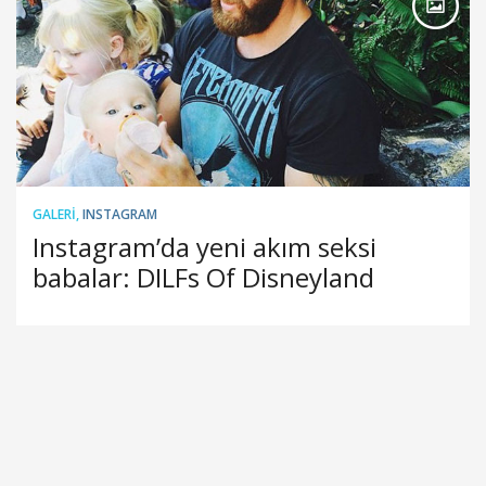
GALERI
,
INSTAGRAM
Instagram’da yeni akım seksi
babalar: DILFs Of Disneyland