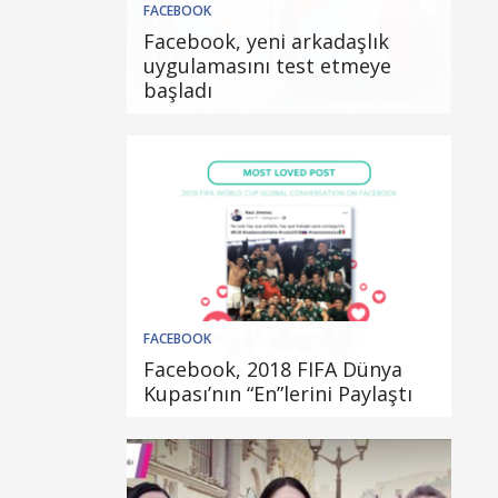
FACEBOOK
Facebook, yeni arkadaşlık
uygulamasını test etmeye
başladı
FACEBOOK
Facebook, 2018 FIFA Dünya
Kupası’nın “En”lerini Paylaştı