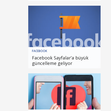
FACEBOOK
Facebook Sayfalar’a büyük
güncelleme geliyor