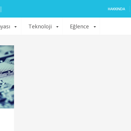
HAKKINDA
nyası
Teknoloji
Eğlence