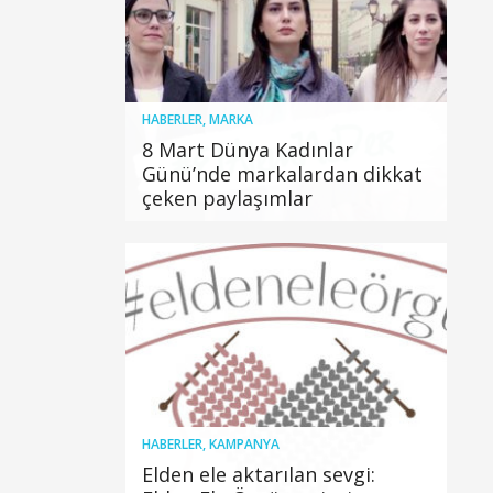
HABERLER
,
MARKA
8 Mart Dünya Kadınlar
Günü’nde markalardan dikkat
çeken paylaşımlar
HABERLER
,
KAMPANYA
Elden ele aktarılan sevgi: