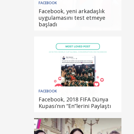
FACEBOOK
Facebook, yeni arkadaşlık
uygulamasını test etmeye
başladı
FACEBOOK
Facebook, 2018 FIFA Dünya
Kupası’nın “En”lerini Paylaştı