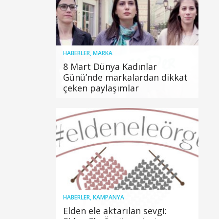
HABERLER
,
MARKA
8 Mart Dünya Kadınlar
Günü’nde markalardan dikkat
çeken paylaşımlar
HABERLER
,
KAMPANYA
Elden ele aktarılan sevgi: