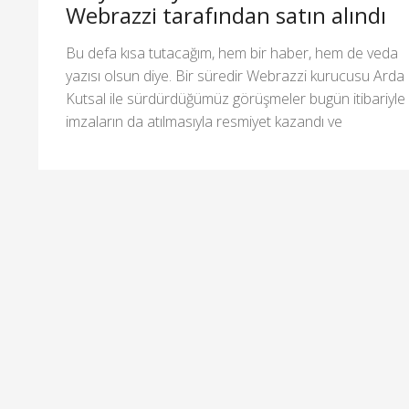
Webrazzi tarafından satın alındı
Bu defa kısa tutacağım, hem bir haber, hem de veda
yazısı olsun diye. Bir süredir Webrazzi kurucusu Arda
Kutsal ile sürdürdüğümüz görüşmeler bugün itibariyle
imzaların da atılmasıyla resmiyet kazandı ve