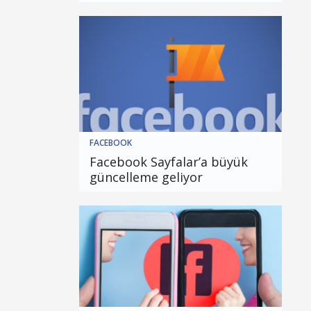
FACEBOOK
Facebook Sayfalar’a büyük
güncelleme geliyor