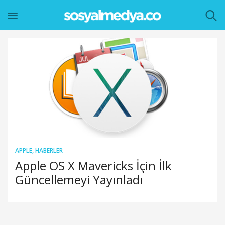
APPLE
,
HABERLER
Apple OS X Mavericks İçin İlk
Güncellemeyi Yayınladı