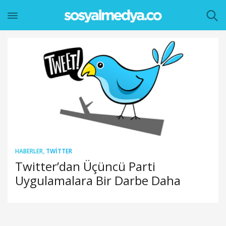
HABERLER
,
TWITTER
Twitter’dan Üçüncü Parti
Uygulamalara Bir Darbe Daha