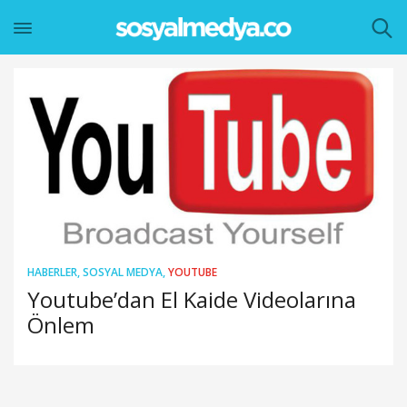
HABERLER
,
SOSYAL MEDYA
,
YOUTUBE
Youtube’dan El Kaide Videolarına
Önlem