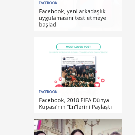
FACEBOOK
Facebook, yeni arkadaşlık
uygulamasını test etmeye
başladı
FACEBOOK
Facebook, 2018 FIFA Dünya
Kupası’nın “En”lerini Paylaştı