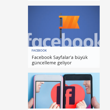
FACEBOOK
Facebook Sayfalar’a büyük
güncelleme geliyor