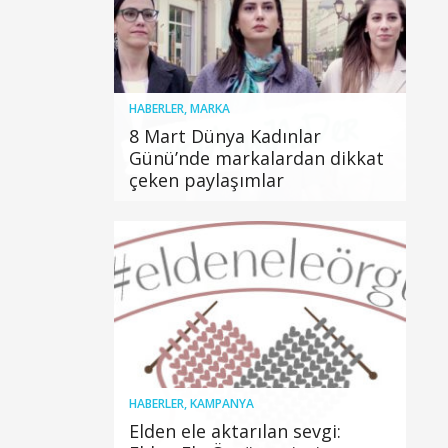
HABERLER
,
MARKA
8 Mart Dünya Kadınlar
Günü’nde markalardan dikkat
çeken paylaşımlar
HABERLER
,
KAMPANYA
Elden ele aktarılan sevgi: