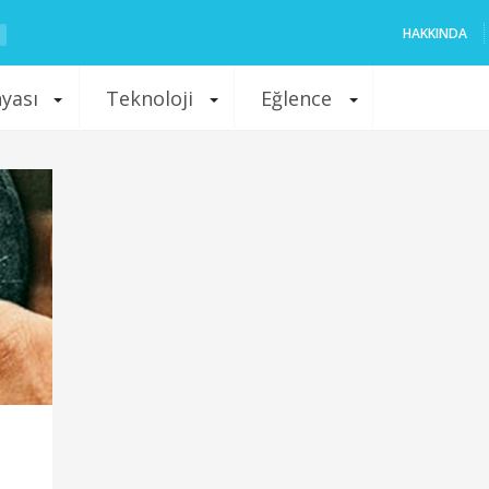
HAKKINDA
nyası
Teknoloji
Eğlence