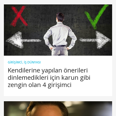
GIRIŞIMCI
,
İŞ DÜNYASI
Kendilerine yapılan önerileri
dinlemedikleri için karun gibi
zengin olan 4 girişimci