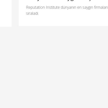
Reputation Institute dünyanın en saygın firmaları
sıraladı.