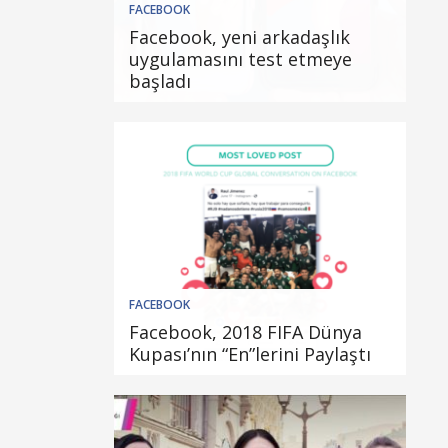
FACEBOOK
Facebook, yeni arkadaşlık
uygulamasını test etmeye
başladı
FACEBOOK
Facebook, 2018 FIFA Dünya
Kupası’nın “En”lerini Paylaştı