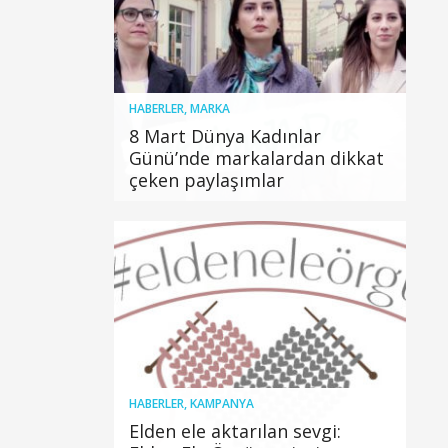
HABERLER
,
MARKA
8 Mart Dünya Kadınlar
Günü’nde markalardan dikkat
çeken paylaşımlar
HABERLER
,
KAMPANYA
Elden ele aktarılan sevgi: