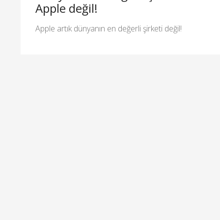
Apple değil!
Apple artık dünyanın en değerli şirketi değil!