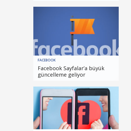
FACEBOOK
Facebook Sayfalar’a büyük
güncelleme geliyor