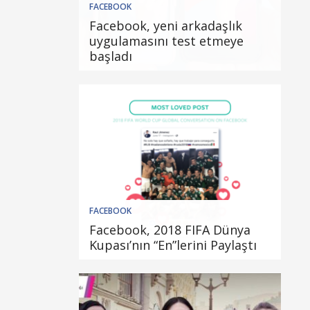
FACEBOOK
Facebook, yeni arkadaşlık
uygulamasını test etmeye
başladı
FACEBOOK
Facebook, 2018 FIFA Dünya
Kupası’nın “En”lerini Paylaştı