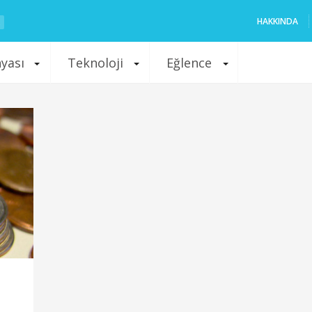
HAKKINDA
nyası
Teknoloji
Eğlence