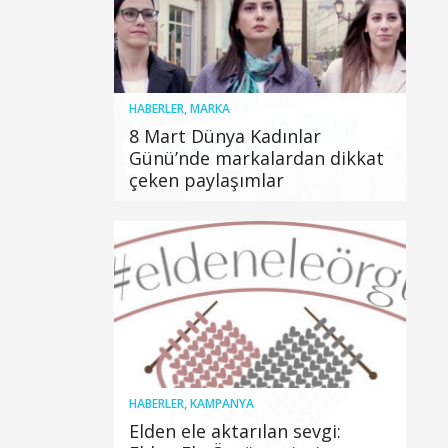
HABERLER
,
MARKA
8 Mart Dünya Kadınlar
Günü’nde markalardan dikkat
çeken paylaşımlar
HABERLER
,
KAMPANYA
Elden ele aktarılan sevgi: