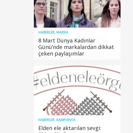
HABERLER
,
MARKA
8 Mart Dünya Kadınlar
Günü’nde markalardan dikkat
çeken paylaşımlar
HABERLER
,
KAMPANYA
Elden ele aktarılan sevgi: