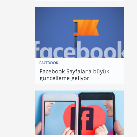
FACEBOOK
Facebook Sayfalar’a büyük
güncelleme geliyor