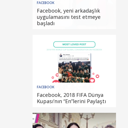
FACEBOOK
Facebook, yeni arkadaşlık
uygulamasını test etmeye
başladı
FACEBOOK
Facebook, 2018 FIFA Dünya
Kupası’nın “En”lerini Paylaştı