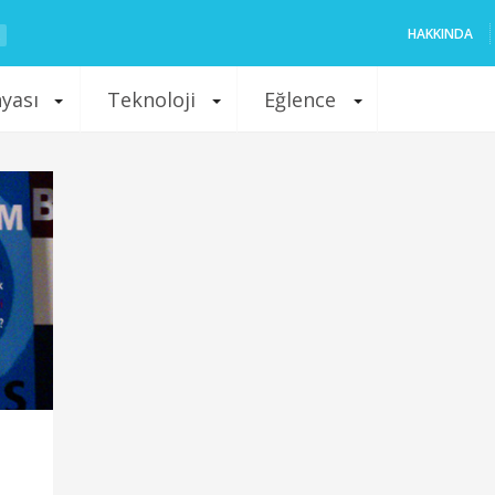
HAKKINDA
nyası
Teknoloji
Eğlence